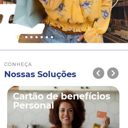
CONHEÇA
Nossas Soluções
Cartão de benefícios
Personal