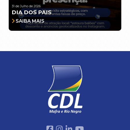
31 de Julho de 2026
DIA DOS PAIS
SAIBA MAIS