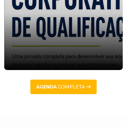
AGENDA
COMPLETA