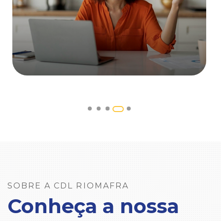
SOBRE A CDL RIOMAFRA
Conheça a nossa