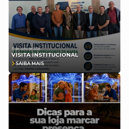
31 de Julho de 2026
VISITA INSTITUCIONAL
SAIBA MAIS